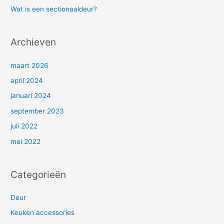
Wat is een sectionaaldeur?
r
:
Archieven
maart 2026
april 2024
januari 2024
september 2023
juli 2022
mei 2022
Categorieën
Deur
Keuken accessories